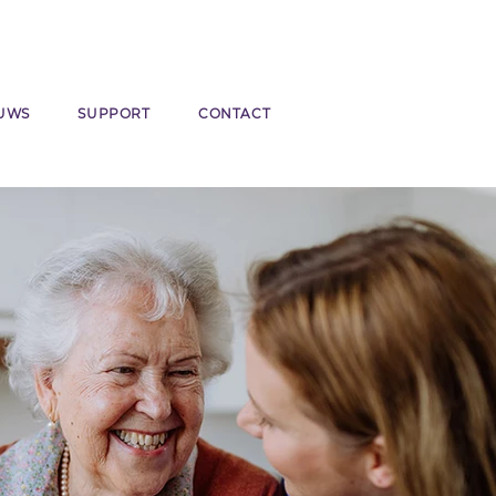
UWS
SUPPORT
CONTACT